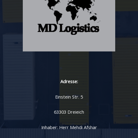
Adresse:
Einstein Str. 5
63303 Dreieich
Inhaber: Herr Mehdi Afshar