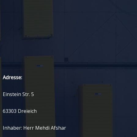
Adresse:
Einstein Str. 5
63303 Dreieich
Inhaber: Herr Mehdi Afshar