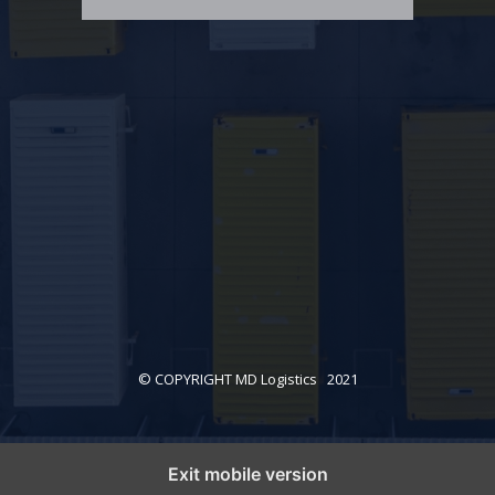
© COPYRIGHT MD Logistics 2021
Exit mobile version